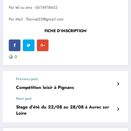
Par tel ou sms : 0674918452
Par Mail : flovinat25@gmail.com
FICHE D’INSCRIPTION
0
Previous post
Compétition loisir à Pignans
Next post
Stage d’été du 22/08 au 28/08 à Aurec sur
Loire