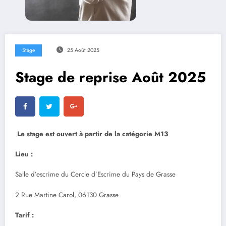
Stage
25 Août 2025
Stage de reprise Août 2025
Le stage est ouvert à partir de la catégorie M13
Lieu :
Salle d’escrime du Cercle d’Escrime du Pays de Grasse
2 Rue Martine Carol, 06130 Grasse
Tarif :