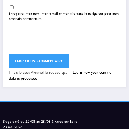
Enregistrer mon nom, mon e-mail et mon site dans le navigateur pour mon
prochain commentaire.
This site uses Akismet to reduce spam.
Learn how your comment
data is processed
.
Stage d’été du 22/08 au 28/08 à Aurec sur Loire
23 mai 2026