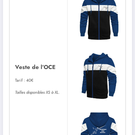
Veste de l’OCE
Tarif : 40€
Tailles disponibles XS à XL.