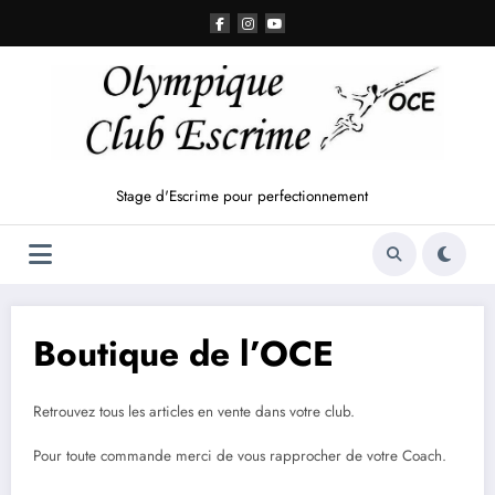
Aller
au
contenu
Stage d'Escrime pour perfectionnement
Boutique de l’OCE
Retrouvez tous les articles en vente dans votre club.
Pour toute commande merci de vous rapprocher de votre Coach.