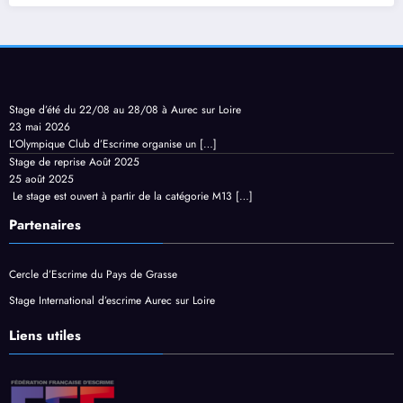
Stage d’été du 22/08 au 28/08 à Aurec sur Loire
23 mai 2026
L’Olympique Club d’Escrime organise un
[…]
Stage de reprise Août 2025
25 août 2025
Le stage est ouvert à partir de la catégorie M13
[…]
Partenaires
Cercle d’Escrime du Pays de Grasse
Stage International d’escrime Aurec sur Loire
Liens utiles