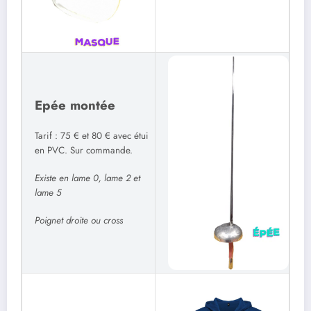
Epée montée
Tarif : 75 € et 80 € avec étui
en PVC. Sur commande.
Existe en lame 0, lame 2 et
lame 5
Poignet droite ou cross