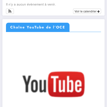
Il n’y a aucun évènement à venir.
Voir le calendrier
Chaîne YouTube de l’OCE