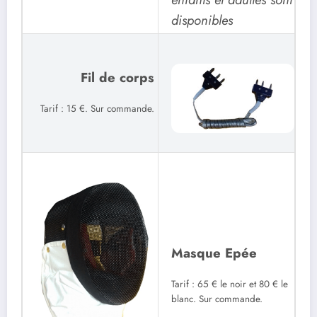
disponibles
Fil de corps
Tarif : 15 €. Sur commande.
Masque Epée
Tarif : 65 € le noir et 80 € le
blanc. Sur commande.