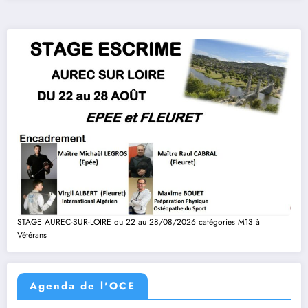
STAGE AUREC-SUR-LOIRE du 22 au 28/08/2026 catégories M13 à
Vétérans
Agenda de l'OCE