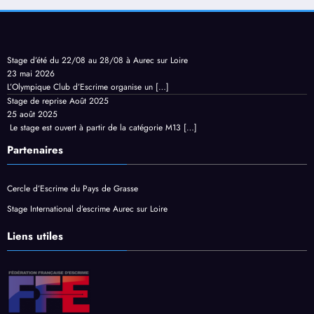
Stage d’été du 22/08 au 28/08 à Aurec sur Loire
23 mai 2026
L’Olympique Club d’Escrime organise un
[…]
Stage de reprise Août 2025
25 août 2025
Le stage est ouvert à partir de la catégorie M13
[…]
Partenaires
Cercle d’Escrime du Pays de Grasse
Stage International d’escrime Aurec sur Loire
Liens utiles