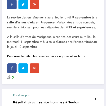
La reprise des entraînements aura lieu le
lundi 9 septembre à la
salle d’armes
d’Aix en Provence
,
Maison des arts de combats,
rue Henri Moissan pour les catégories des
M15 et supérieu
res.
À la salle d’armes de Marignane la reprise des cours aura lieu le
mercredi 11 septembre et à la salle d’armes des Pennes-Mirabeau
le jeudi 12 septembre.
Retrouvez le détail les horaires par catégories et les tarifs
.
0
Previous post
Résultat circuit senior hommes à Toulon