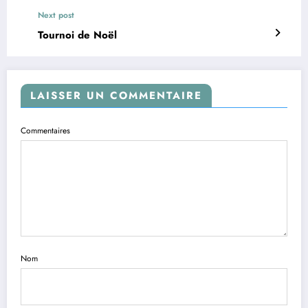
Next post
Tournoi de Noël
LAISSER UN COMMENTAIRE
Commentaires
Nom