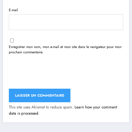
E-mail
Enregistrer mon nom, mon e-mail et mon site dans le navigateur pour mon
prochain commentaire.
This site uses Akismet to reduce spam.
Learn how your comment
data is processed
.