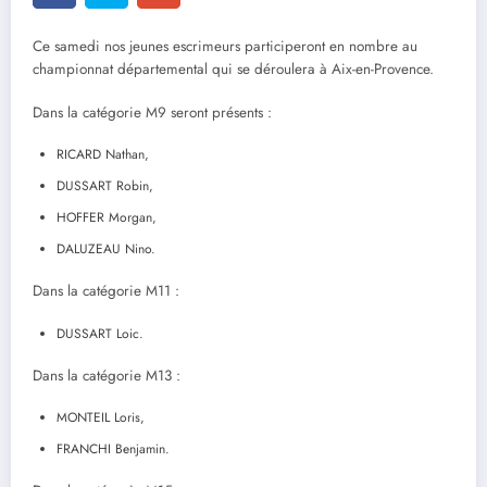
Ce samedi nos jeunes escrimeurs participeront en nombre au
championnat départemental qui se déroulera à Aix-en-Provence.
Dans la catégorie M9 seront présents :
RICARD Nathan,
DUSSART Robin,
HOFFER Morgan,
DALUZEAU Nino.
Dans la catégorie M11 :
DUSSART Loic.
Dans la catégorie M13 :
MONTEIL Loris,
FRANCHI Benjamin.