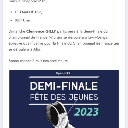
Dans la catégorie M15 :
TELEMAQUE Loic,
BLET Llian.
Dimanche
Clémence GILLY
participera à la demi-finale du
championnat de France M15 qui se déroulera à Livry-Gargan,
épreuve qualificative pour la finale du Championnat de France qui
se déroulera à Albi.
Bonne chance à tous nos escrimeurs.