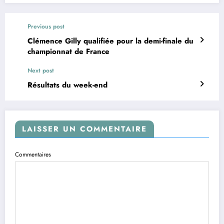
Previous post
Clémence Gilly qualifiée pour la demi-finale du
championnat de France
Next post
Résultats du week-end
LAISSER UN COMMENTAIRE
Commentaires