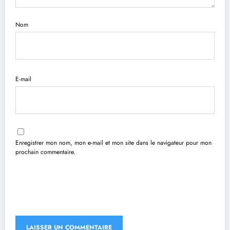
Nom
E-mail
Enregistrer mon nom, mon e-mail et mon site dans le navigateur pour mon
prochain commentaire.